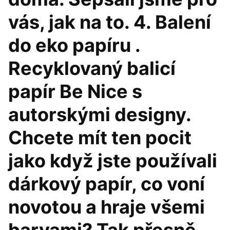
vás, jak na to. 4. Balení
do eko papíru .
Recyklovaný balicí
papír Be Nice s
autorskými designy.
Chcete mít ten pocit
jako když jste používali
dárkový papír, co voní
novotou a hraje všemi