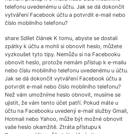
telefonu uvedenému u účtu. Jak se dá dokončit
vytváření Facebook účtu a potvrdit e-mail nebo
číslo mobilního telefonu?
share Sdílet článek K tomu, abyste se dostali
zpátky k účtu a mohli si obnovit heslo, můžete
vyzkoušet tyto tipy. Nemůžu si na Facebooku
obnovit heslo, protože nemám přístup k e-mailu
nebo číslu mobilního telefonu uvedenému u účtu.
Jak se dá dokončit vytváření Facebook účtu a
potvrdit e-mail nebo číslo mobilního telefonu?
Než vám umožníme heslo obnovit, musíme se
ujistit, že vám tento účet patří. Pokud máte u
účtu na Facebooku uvedený e-mail služby Gmail,
Hotmail nebo Yahoo, může být možné obnovit
vaše heslo okamžitě. Ztráta přístupu k