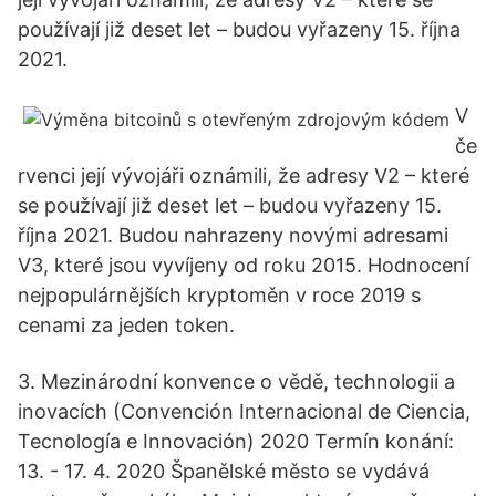
používají již deset let – budou vyřazeny 15. října
2021.
V
če
rvenci její vývojáři oznámili, že adresy V2 – které
se používají již deset let – budou vyřazeny 15.
října 2021. Budou nahrazeny novými adresami
V3, které jsou vyvíjeny od roku 2015. Hodnocení
nejpopulárnějších kryptoměn v roce 2019 s
cenami za jeden token.
3. Mezinárodní konvence o vědě, technologii a
inovacích (Convención Internacional de Ciencia,
Tecnología e Innovación) 2020 Termín konání:
13. - 17. 4. 2020 Španělské město se vydává